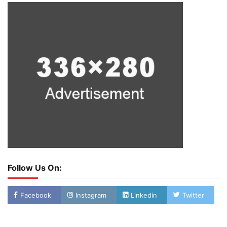
Follow Us On:
Facebook
Instagram
Linkedin
Twitter