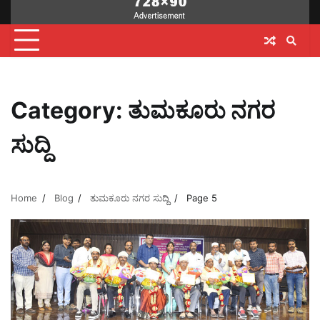
Category:
ತುಮಕೂರು ನಗರ
ಸುದ್ದಿ
Home
Blog
ತುಮಕೂರು ನಗರ ಸುದ್ದಿ
Page 5