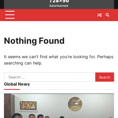
Nothing Found
It seems we can’t find what you’re looking for. Perhaps
searching can help.
Search
for:
Global News