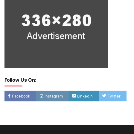
Follow Us On:
Facebook
Instagram
Linkedin
Twitter