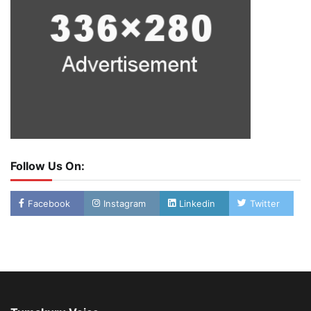
Follow Us On:
Facebook
Instagram
Linkedin
Twitter