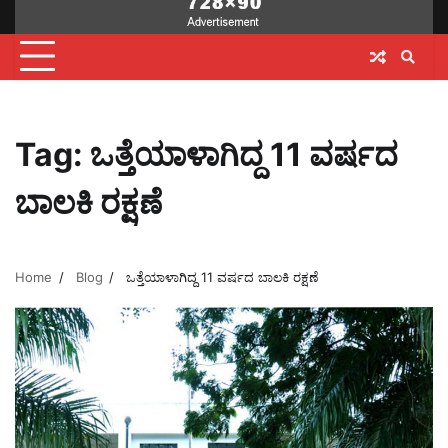
Tag:
ಒತ್ತೆಯಾಳಾಗಿದ್ದ 11 ವರ್ಷದ
ಬಾಲಕಿ ರಕ್ಷಣೆ
Home
Blog
ಒತ್ತೆಯಾಳಾಗಿದ್ದ 11 ವರ್ಷದ ಬಾಲಕಿ ರಕ್ಷಣೆ