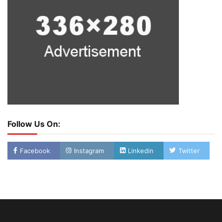
Follow Us On:
Facebook
Instagram
Linkedin
Twitter