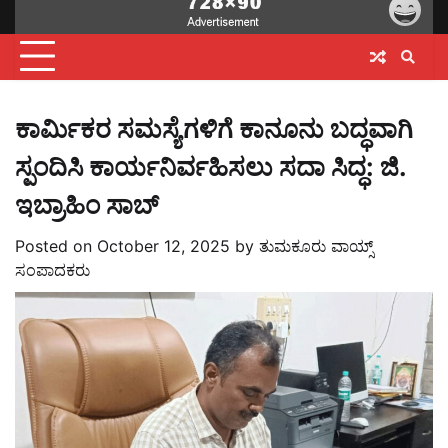
ಕಾರ್ಮಿಕರ ಸಮಸ್ಯೆಗಳಿಗೆ ಕಾನೂನು ಬದ್ಧವಾಗಿ
ಸ್ಪಂದಿಸಿ ಕಾರ್ಯನಿರ್ವಹಿಸಲು ಸದಾ ಸಿದ್ಧ: ಜಿ.
ಇಬ್ರಾಹಿಂ ಸಾಬ್
Posted on
October 12, 2025
by
ತುಮಕೂರು ವಾಯ್ಸ್
ಸಂಪಾದಕರು