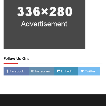
Follow Us On:
Facebook
Instagram
Linkedin
Twitter