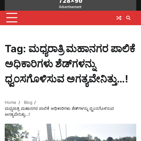
Tag:
ಮಧ್ಯರಾತ್ರಿ ಮಹಾನಗರ ಪಾಲಿಕೆ
ಅಧಿಕಾರಿಗಳು ಶೆಡ್‌ಗಳನ್ನು
ಧ್ವಂಸಗೊಳಿಸುವ ಅಗತ್ಯವೇನಿತ್ತು…!
Home
Blog
ಮಧ್ಯರಾತ್ರಿ ಮಹಾನಗರ ಪಾಲಿಕೆ ಅಧಿಕಾರಿಗಳು ಶೆಡ್‌ಗಳನ್ನು ಧ್ವಂಸಗೊಳಿಸುವ
ಅಗತ್ಯವೇನಿತ್ತು…!