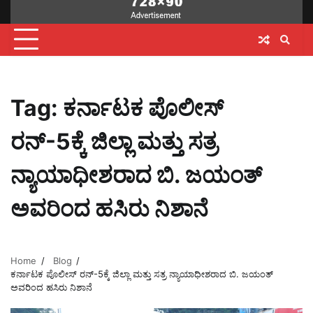
Tag:
ಕರ್ನಾಟಕ ಪೊಲೀಸ್
ರನ್-5ಕ್ಕೆ ಜಿಲ್ಲಾ ಮತ್ತು ಸತ್ರ
ನ್ಯಾಯಾಧೀಶರಾದ ಬಿ. ಜಯಂತ್
ಅವರಿಂದ ಹಸಿರು ನಿಶಾನೆ
Home
Blog
ಕರ್ನಾಟಕ ಪೊಲೀಸ್ ರನ್-5ಕ್ಕೆ ಜಿಲ್ಲಾ ಮತ್ತು ಸತ್ರ ನ್ಯಾಯಾಧೀಶರಾದ ಬಿ. ಜಯಂತ್
ಅವರಿಂದ ಹಸಿರು ನಿಶಾನೆ