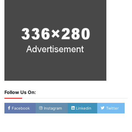
Follow Us On:
Facebook
Instagram
Linkedin
Twitter